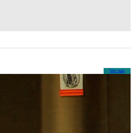
Ver más