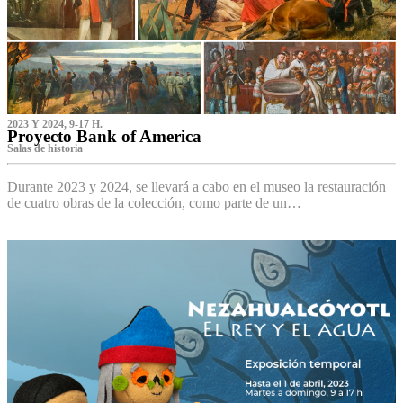
2023 Y 2024, 9-17 H.
Proyecto Bank of America
S‌alas de historia
Durante 2023 y 2024, se llevará a cabo en el museo la restauración
de cuatro obras de la colección, como parte de un…