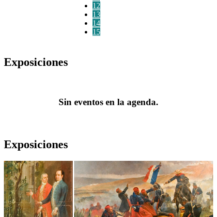
12
13
14
15
Exposiciones
Sin eventos en la agenda.
Exposiciones