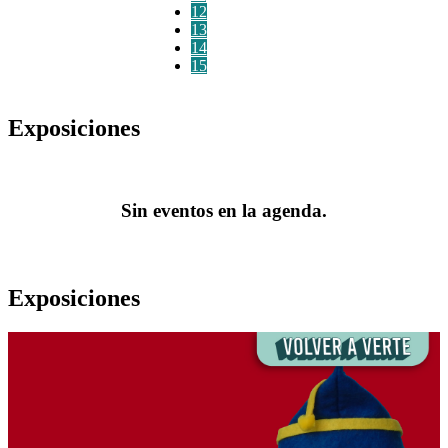
12
13
14
15
Exposiciones
Sin eventos en la agenda.
Exposiciones