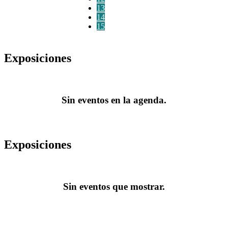
13
14
15
Exposiciones
Sin eventos en la agenda.
Exposiciones
Sin eventos que mostrar.