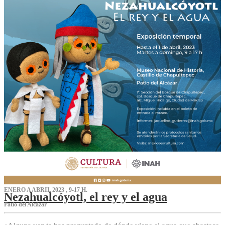
ENERO A ABRIL 2023 , 9-17 H.
Nezahualcóyotl, el rey y el agua
Patio del Alcázar