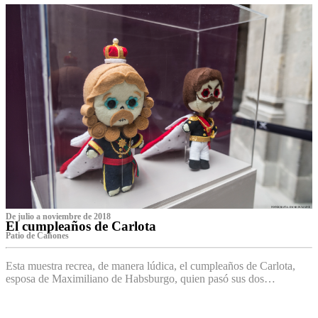
De julio a noviembre de 2018
El cumpleaños de Carlota
Patio de Cañones
Esta muestra recrea, de manera lúdica, el cumpleaños de Carlota,
esposa de Maximiliano de Habsburgo, quien pasó sus dos…