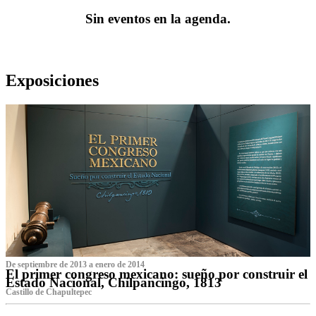
Sin eventos en la agenda.
Exposiciones
De septiembre de 2013 a enero de 2014
El primer congreso mexicano: sueño por construir el
Estado Nacional, Chilpancingo, 1813
Castillo de Chapultepec