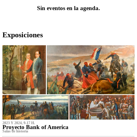
Sin eventos en la agenda.
Exposiciones
2023 Y 2024, 9-17 H.
Proyecto Bank of America
S‌alas de historia