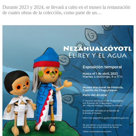
Durante 2023 y 2024, se llevará a cabo en el museo la restauración
de cuatro obras de la colección, como parte de un…