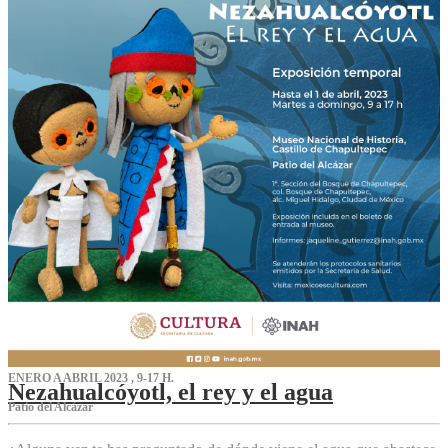
ENERO A ABRIL 2023 , 9-17 H.
Nezahualcóyotl, el rey y el agua
Patio del Alcázar