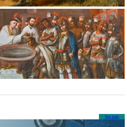
Ver más