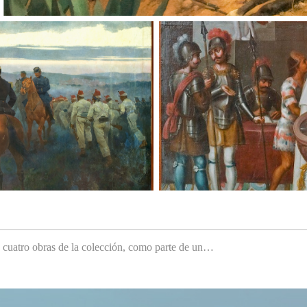
e cuatro obras de la colección, como parte de un…