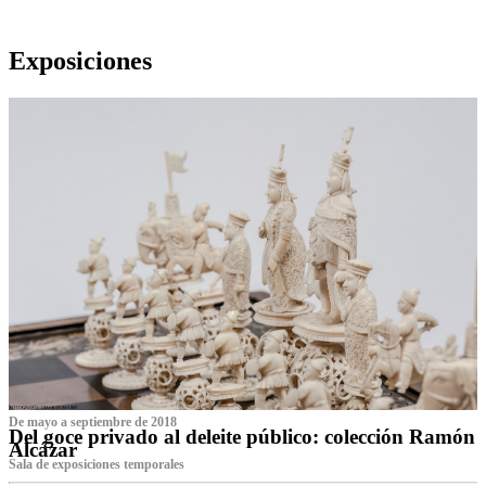
Exposiciones
De mayo a septiembre de 2018
Del goce privado al deleite público: colección Ramón
Alcázar
Sala de exposiciones temporales