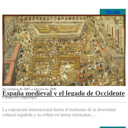
Ver más
De octubre de 2005 a febrero de 2006
España medieval y el legado de Occidente
Castillo de Chapultepec
La exposición internacional ilustra el trasfondo de la diversidad
cultural española y su reflejo en tierras mexicanas.…