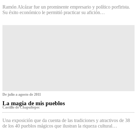
Ramón Alcázar fue un prominente empresario y político porfirista.
Su éxito económico le permitió practicar su afición…
De julio a agosto de 2011
La magia de mis pueblos
Castillo de Chapultepec
Una exposición que da cuenta de las tradiciones y atractivos de 38
de los 40 pueblos mágicos que ilustran la riqueza cultural…