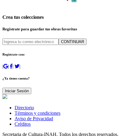
Crea tus colecciones
Regístrate para guardar tus obras favoritas
CONTINUAR
Regístrate con:
|
|
|
|
¿Ya tienes cuenta?
Iniciar Sesión
Directorio
Términos y condiciones
Aviso de Privacidad
Créditos
Secretaria de Cultura-INAH. Todos los derechos reservados.