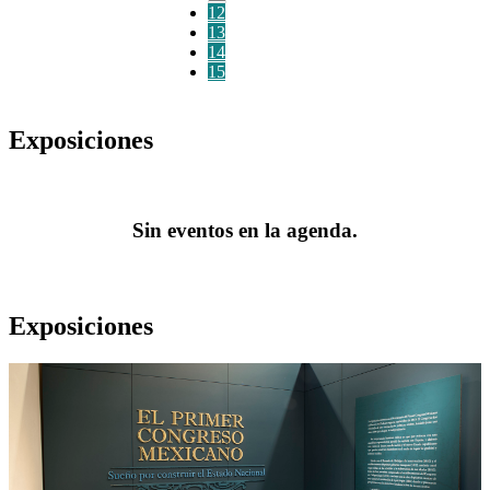
12
13
14
15
Exposiciones
Sin eventos en la agenda.
Exposiciones