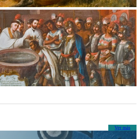
Ver más