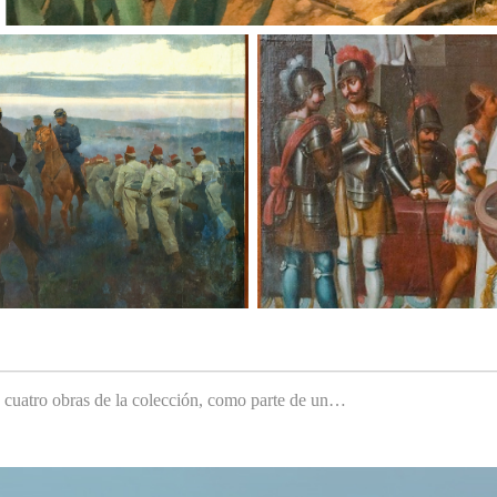
e cuatro obras de la colección, como parte de un…