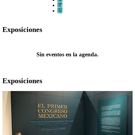
14
15
Exposiciones
Sin eventos en la agenda.
Exposiciones