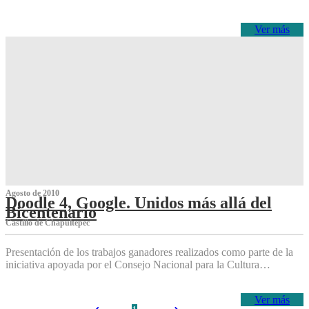
Ver más
Agosto de 2010
Doodle 4, Google. Unidos más allá del
Bicentenario
Castillo de Chapultepec
Presentación de los trabajos ganadores realizados como parte de la
iniciativa apoyada por el Consejo Nacional para la Cultura…
Ver más