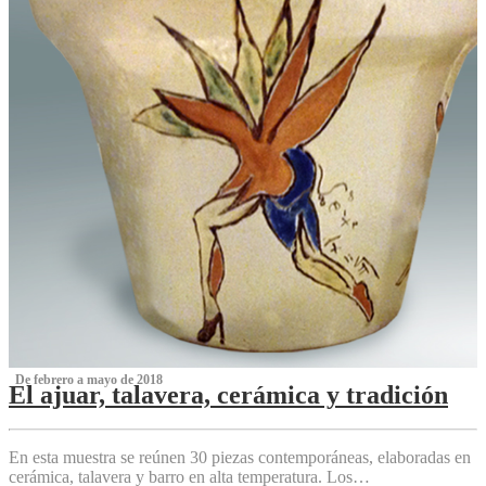
‌ De febrero a mayo de 2018
El ajuar, talavera, cerámica y tradición
‌
En esta muestra se reúnen 30 piezas contemporáneas, elaboradas en
cerámica, talavera y barro en alta temperatura. Los…