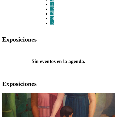
11
12
13
14
15
Exposiciones
Sin eventos en la agenda.
Exposiciones