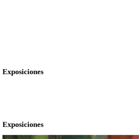
Exposiciones
Exposiciones