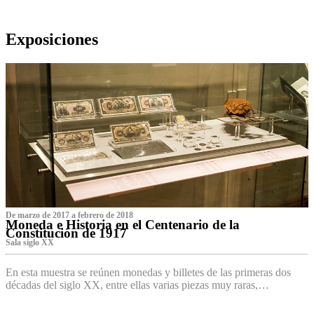
Exposiciones
De marzo de 2017 a febrero de 2018
Moneda e Historia en el Centenario de la
Constitución de 1917
Sala siglo XX
En esta muestra se reúnen monedas y billetes de las primeras dos
décadas del siglo XX, entre ellas varias piezas muy raras,…