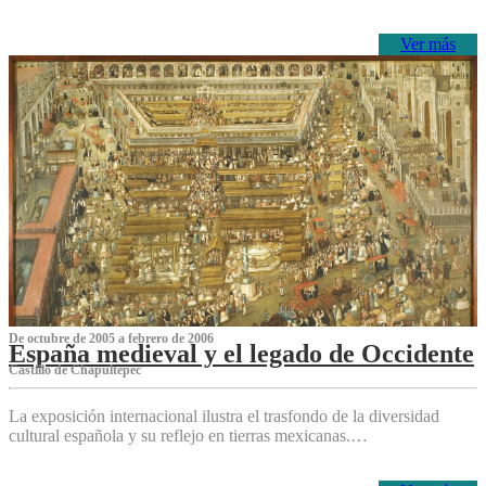
Ver más
De octubre de 2005 a febrero de 2006
España medieval y el legado de Occidente
Castillo de Chapultepec
La exposición internacional ilustra el trasfondo de la diversidad
cultural española y su reflejo en tierras mexicanas.…