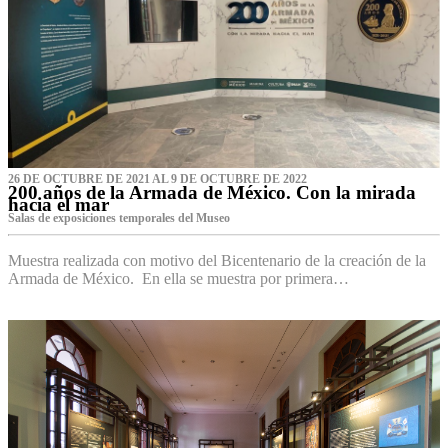
26 DE OCTUBRE DE 2021 AL 9 DE OCTUBRE DE 2022
200 años de la Armada de México. Con la mirada
hacia el mar
Salas de exposiciones temporales del Museo‌
Muestra realizada con motivo del Bicentenario de la creación de la
Armada de México. En ella se muestra por primera…