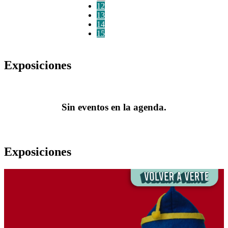
12
13
14
15
Exposiciones
Sin eventos en la agenda.
Exposiciones