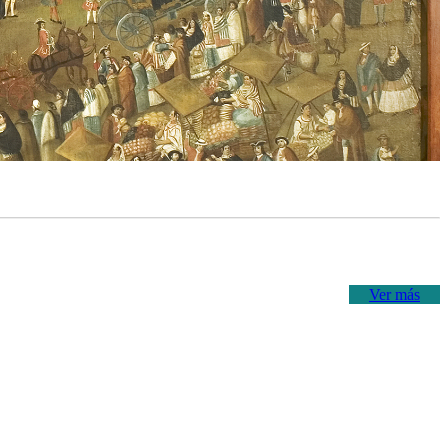
Ver más