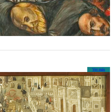
Ver más