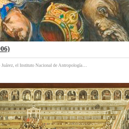
006)
to Juárez, el Instituto Nacional de Antropología…