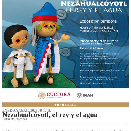
ENERO A ABRIL 2023 , 9-17 H.
Nezahualcóyotl, el rey y el agua
Patio del Alcázar