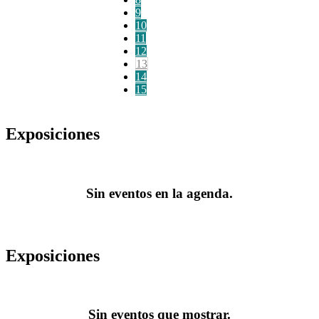
9
10
11
12
13
14
15
Exposiciones
Sin eventos en la agenda.
Exposiciones
Sin eventos que mostrar.