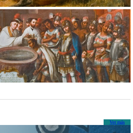
Ver más