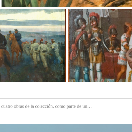
e cuatro obras de la colección, como parte de un…