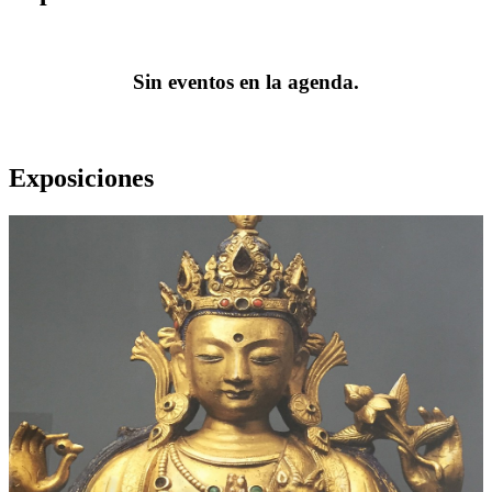
Sin eventos en la agenda.
Exposiciones