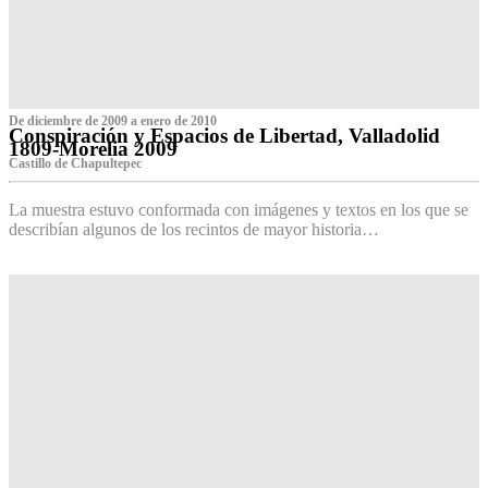
De diciembre de 2009 a enero de 2010
Conspiración y Espacios de Libertad, Valladolid
1809-Morelia 2009
Castillo de Chapultepec
La muestra estuvo conformada con imágenes y textos en los que se
describían algunos de los recintos de mayor historia…