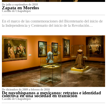
De julio a septiembre de 2010
Zapata en Morelos
Castillo de Chapultepec
En el marco de las conmemoraciones del Bicentenario del inicio de
la Independencia y Centenario del inicio de la Revolución…
De diciembre de 2009 a febrero de 2010
De novohispanos a mexicanos: retratos e identidad
colectiva en una sociedad en transición
Castillo de Chapultepec