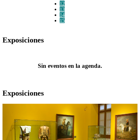
12
13
14
15
Exposiciones
Sin eventos en la agenda.
Exposiciones