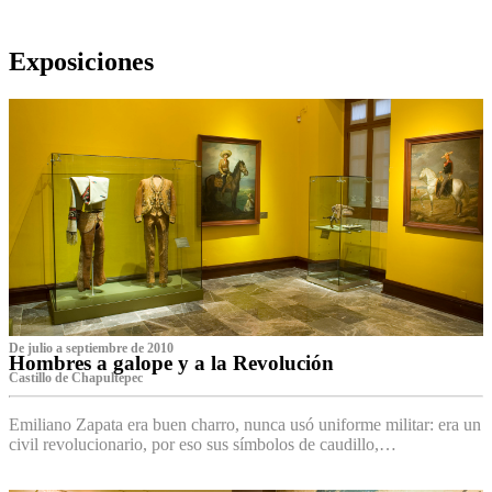
Exposiciones
De julio a septiembre de 2010
Hombres a galope y a la Revolución
Castillo de Chapultepec
Emiliano Zapata era buen charro, nunca usó uniforme militar: era un
civil revolucionario, por eso sus símbolos de caudillo,…