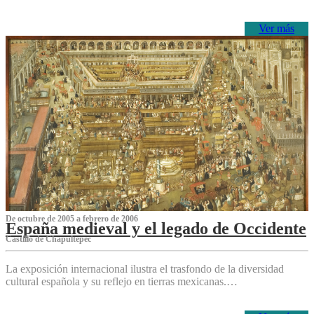
Ver más
De octubre de 2005 a febrero de 2006
España medieval y el legado de Occidente
Castillo de Chapultepec
La exposición internacional ilustra el trasfondo de la diversidad
cultural española y su reflejo en tierras mexicanas.…