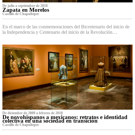
De julio a septiembre de 2010
Zapata en Morelos
Castillo de Chapultepec
En el marco de las conmemoraciones del Bicentenario del inicio de
la Independencia y Centenario del inicio de la Revolución…
De diciembre de 2009 a febrero de 2010
De novohispanos a mexicanos: retratos e identidad
colectiva en una sociedad en transición
Castillo de Chapultepec