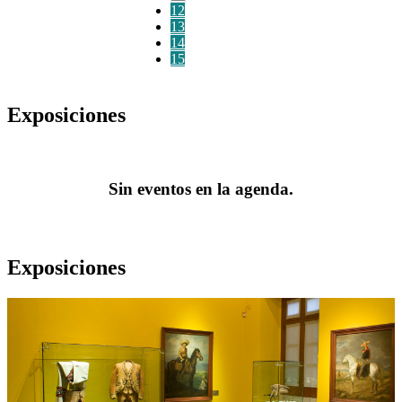
12
13
14
15
Exposiciones
Sin eventos en la agenda.
Exposiciones