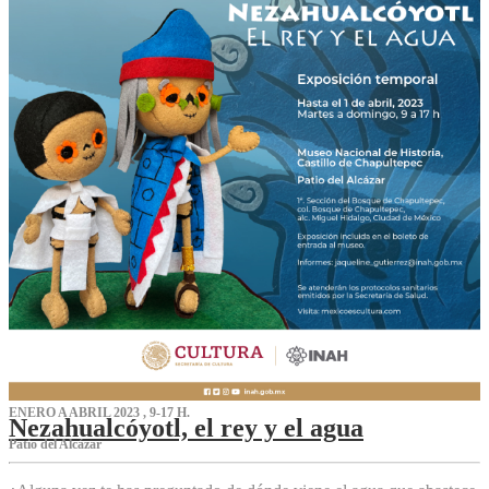
ENERO A ABRIL 2023 , 9-17 H.
Nezahualcóyotl, el rey y el agua
Patio del Alcázar