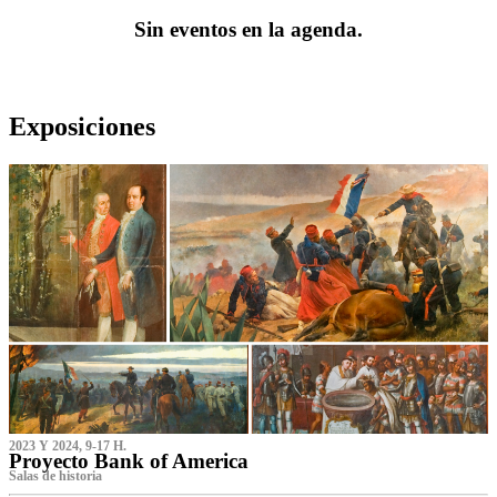
Sin eventos en la agenda.
Exposiciones
2023 Y 2024, 9-17 H.
Proyecto Bank of America
S‌alas de historia