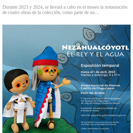
Durante 2023 y 2024, se llevará a cabo en el museo la restauración
de cuatro obras de la colección, como parte de un…