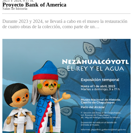
2023 Y 2024, 9-17 H.
Proyecto Bank of America
S‌alas de historia
Durante 2023 y 2024, se llevará a cabo en el museo la restauración
de cuatro obras de la colección, como parte de un…