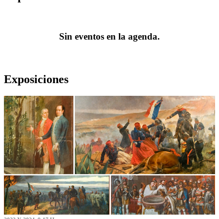
Sin eventos en la agenda.
Exposiciones