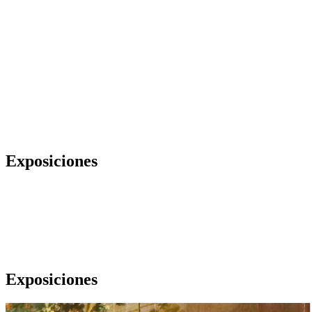
Exposiciones
Exposiciones