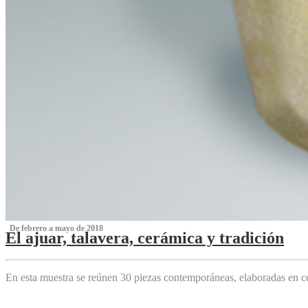
‌ De febrero a mayo de 2018
El ajuar, talavera, cerámica y tradición
‌
En esta muestra se reúnen 30 piezas contemporáneas, elaboradas en ce