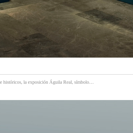
 e históricos, la exposición Águila Real, símbolo…