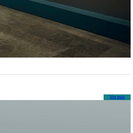
Ver más