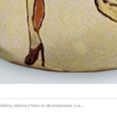
rámica, talavera y barro en alta temperatura. Los…