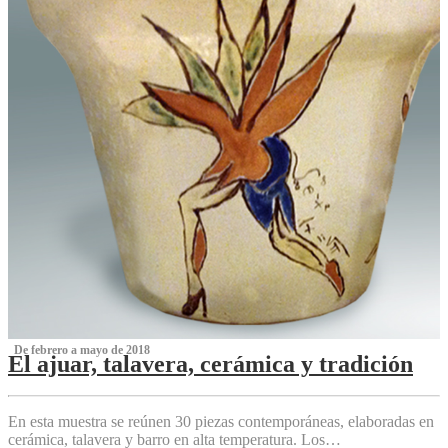
‌ De febrero a mayo de 2018
El ajuar, talavera, cerámica y tradición
‌
En esta muestra se reúnen 30 piezas contemporáneas, elaboradas en
cerámica, talavera y barro en alta temperatura. Los…