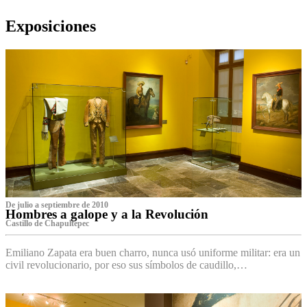
Exposiciones
De julio a septiembre de 2010
Hombres a galope y a la Revolución
Castillo de Chapultepec
Emiliano Zapata era buen charro, nunca usó uniforme militar: era un
civil revolucionario, por eso sus símbolos de caudillo,…