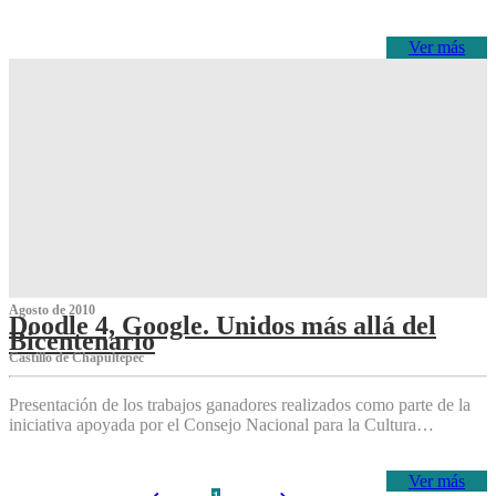
Ver más
Agosto de 2010
Doodle 4, Google. Unidos más allá del
Bicentenario
Castillo de Chapultepec
Presentación de los trabajos ganadores realizados como parte de la
iniciativa apoyada por el Consejo Nacional para la Cultura…
Ver más