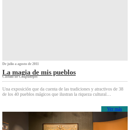
De julio a agosto de 2011
La magia de mis pueblos
Castillo de Chapultepec
Una exposición que da cuenta de las tradiciones y atractivos de 38
de los 40 pueblos mágicos que ilustran la riqueza cultural…
Ver más