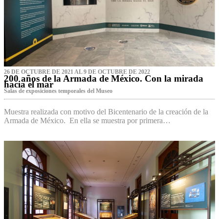
26 DE OCTUBRE DE 2021 AL 9 DE OCTUBRE DE 2022
200 años de la Armada de México. Con la mirada
hacia el mar
Salas de exposiciones temporales del Museo‌
Muestra realizada con motivo del Bicentenario de la creación de la
Armada de México. En ella se muestra por primera…