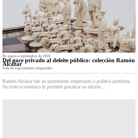
De mayo a septiembre de 2018
Del goce privado al deleite público: colección Ramón
Alcázar
Sala de exposiciones temporales
Ramón Alcázar fue un prominente empresario y político porfirista.
Su éxito económico le permitió practicar su afición…