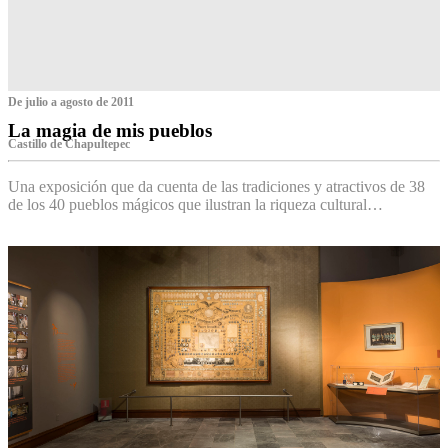
De julio a agosto de 2011
La magia de mis pueblos
Castillo de Chapultepec
Una exposición que da cuenta de las tradiciones y atractivos de 38
de los 40 pueblos mágicos que ilustran la riqueza cultural…