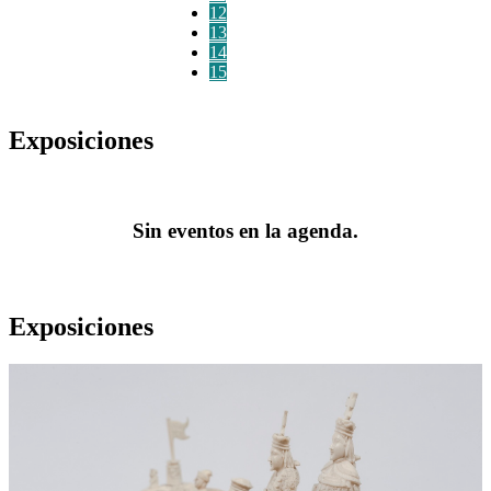
12
13
14
15
Exposiciones
Sin eventos en la agenda.
Exposiciones