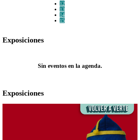
12
13
14
15
Exposiciones
Sin eventos en la agenda.
Exposiciones