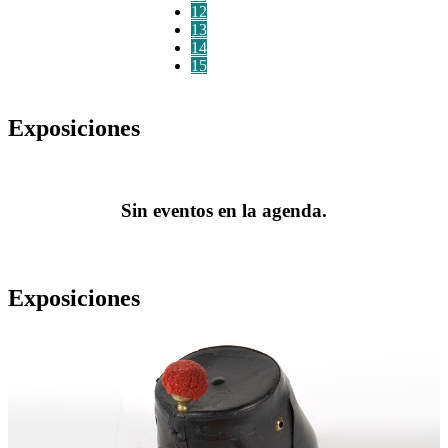
12
13
14
15
Exposiciones
Sin eventos en la agenda.
Exposiciones