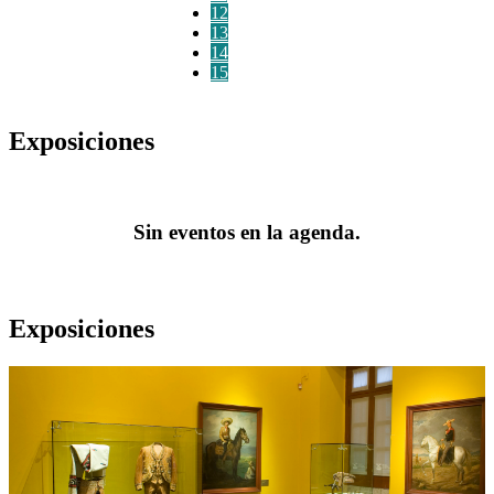
12
13
14
15
Exposiciones
Sin eventos en la agenda.
Exposiciones