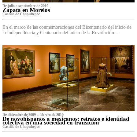
De julio a septiembre de 2010
Zapata en Morelos
Castillo de Chapultepec
En el marco de las conmemoraciones del Bicentenario del inicio de
la Independencia y Centenario del inicio de la Revolución…
De diciembre de 2009 a febrero de 2010
De novohispanos a mexicanos: retratos e identidad
colectiva en una sociedad en transición
Castillo de Chapultepec