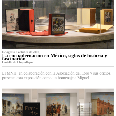
De agosto a octubre de 2016
La encuadernación en México, siglos de historia y
fascinación
Castillo de Chapultepec
El MNH, en colaboración con la Asociación del libro y sus oficios,
presenta esta exposición como un homenaje a Miguel…