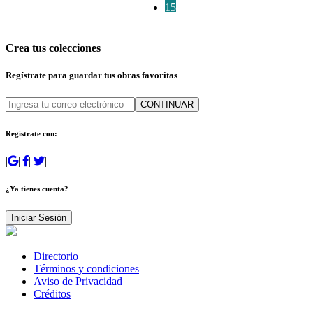
15
Crea tus colecciones
Regístrate para guardar tus obras favoritas
CONTINUAR
Regístrate con:
|
|
|
|
¿Ya tienes cuenta?
Iniciar Sesión
Directorio
Términos y condiciones
Aviso de Privacidad
Créditos