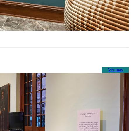
Ver más