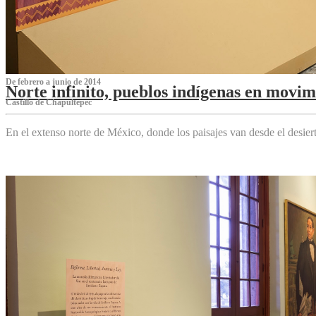
De febrero a junio de 2014
Norte infinito, pueblos indígenas en movim
Castillo de Chapultepec
En el extenso norte de México, donde los paisajes van desde el desier