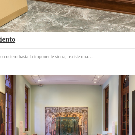
iento
to costero hasta la imponente sierra, existe una…