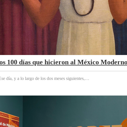
Los 100 días que hicieron al México Modern
e día, y a lo largo de los dos meses siguientes,…