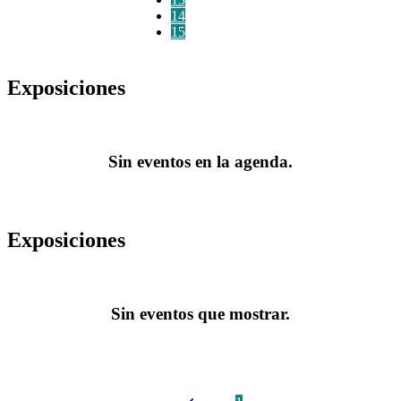
14
15
Exposiciones
Sin eventos en la agenda.
Exposiciones
Sin eventos que mostrar.