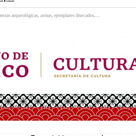
, piezas arqueológicas, armas, ejemplares disecados,…