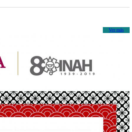
Ver más