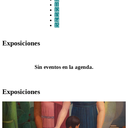
11
12
13
14
15
Exposiciones
Sin eventos en la agenda.
Exposiciones