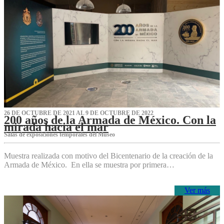
26 DE OCTUBRE DE 2021 AL 9 DE OCTUBRE DE 2022
200 años de la Armada de México. Con la
mirada hacia el mar
Salas de exposiciones temporales del Museo‌
Muestra realizada con motivo del Bicentenario de la creación de la
Armada de México. En ella se muestra por primera…
Ver más