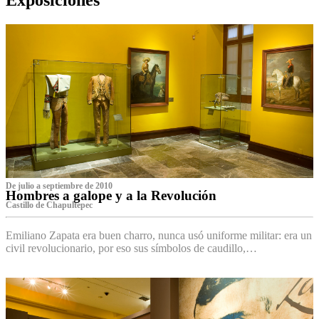
De julio a septiembre de 2010
Hombres a galope y a la Revolución
Castillo de Chapultepec
Emiliano Zapata era buen charro, nunca usó uniforme militar: era un
civil revolucionario, por eso sus símbolos de caudillo,…