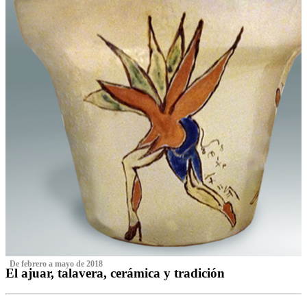
‌ De febrero a mayo de 2018
El ajuar, talavera, cerámica y tradición
‌