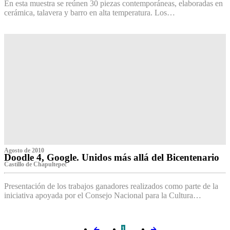
En esta muestra se reúnen 30 piezas contemporáneas, elaboradas en
cerámica, talavera y barro en alta temperatura. Los…
Agosto de 2010
Doodle 4, Google. Unidos más allá del Bicentenario
Castillo de Chapultepec
Presentación de los trabajos ganadores realizados como parte de la
iniciativa apoyada por el Consejo Nacional para la Cultura…
1