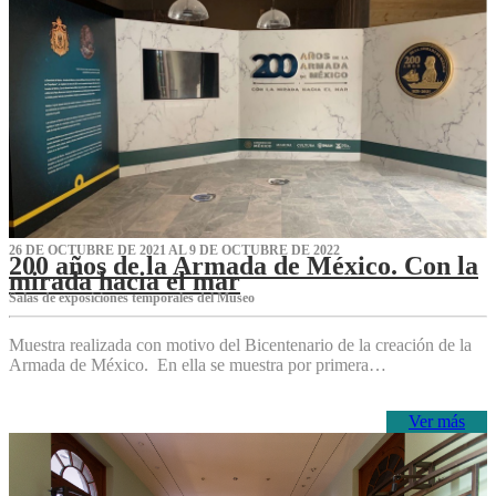
26 DE OCTUBRE DE 2021 AL 9 DE OCTUBRE DE 2022
200 años de la Armada de México. Con la
mirada hacia el mar
Salas de exposiciones temporales del Museo‌
Muestra realizada con motivo del Bicentenario de la creación de la
Armada de México. En ella se muestra por primera…
Ver más