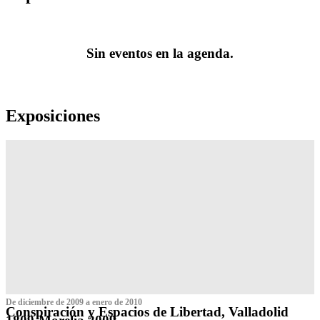
Sin eventos en la agenda.
Exposiciones
De diciembre de 2009 a enero de 2010
Conspiración y Espacios de Libertad, Valladolid