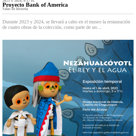
2023 Y 2024, 9-17 H.
Proyecto Bank of America
S‌alas de historia
Durante 2023 y 2024, se llevará a cabo en el museo la restauración
de cuatro obras de la colección, como parte de un…