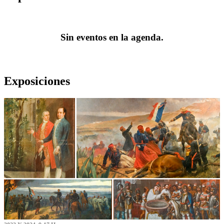
Sin eventos en la agenda.
Exposiciones