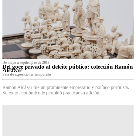
De mayo a septiembre de 2018
Del goce privado al deleite público: colección Ramón
Alcázar
Sala de exposiciones temporales
Ramón Alcázar fue un prominente empresario y político porfirista.
Su éxito económico le permitió practicar su afición…