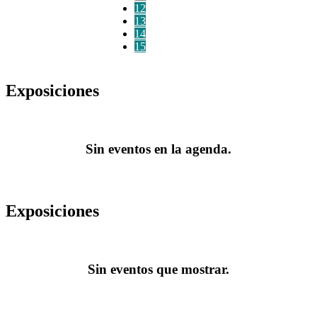
12
13
14
15
Exposiciones
Sin eventos en la agenda.
Exposiciones
Sin eventos que mostrar.