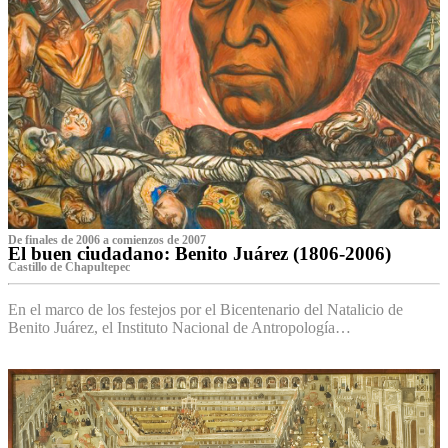
De finales de 2006 a comienzos de 2007
El buen ciudadano: Benito Juárez (1806-2006)
Castillo de Chapultepec
En el marco de los festejos por el Bicentenario del Natalicio de
Benito Juárez, el Instituto Nacional de Antropología…