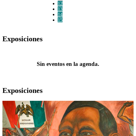
12
13
14
15
Exposiciones
Sin eventos en la agenda.
Exposiciones