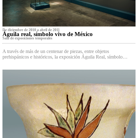
De diciembre de 2010 a abril de 2011
Águila real, símbolo vivo de México
Sala de exposiciones temporales
A través de más de un centenar de piezas, entre objetos
prehispánicos e históricos, la exposición Águila Real, símbolo…