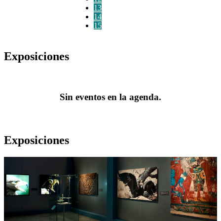
13
14
15
Exposiciones
Sin eventos en la agenda.
Exposiciones