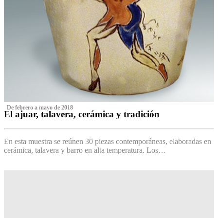
‌ De febrero a mayo de 2018
El ajuar, talavera, cerámica y tradición
‌
En esta muestra se reúnen 30 piezas contemporáneas, elaboradas en
cerámica, talavera y barro en alta temperatura. Los…