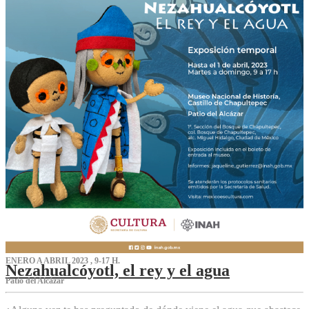
ENERO A ABRIL 2023 , 9-17 H.
Nezahualcóyotl, el rey y el agua
Patio del Alcázar