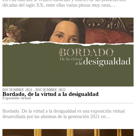
décadas del siglo XX, entre ellas varias piezas muy raras,…
DICIEMBRE 2021 - DICIEMBRE 2022
Bordado, de la virtud a la desigualdad
Exposición virtual‌
Bordado. De la virtud a la desigualdad es una exposición virtual
desarrollada por las alumnas de la generación 2021 en…