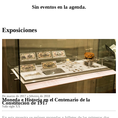
Sin eventos en la agenda.
Exposiciones
De marzo de 2017 a febrero de 2018
Moneda e Historia en el Centenario de la
Constitución de 1917
Sala siglo XX
En esta muestra se reúnen monedas y billetes de las primeras dos